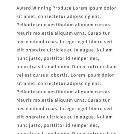
Award Winning Produce Lorem ipsum dolor
sit amet, consectetur adipiscing elit.
Pellentesque vestibulum aliquam cursus.
Mauris molestie aliquam urna. Curabitur
nec eleifend risus. Integer eget libero sed
elit pharetra ultricies eu in augue. Nullam
nunc justo, porttitor id semper nec,
pharetra sit amet enim. Donec rutrum diam
vel est cursus lobortis. Lorem ipsum dolor
sit amet, consectetur adipiscing elit.
Pellentesque vestibulum aliquam cursus.
Mauris molestie aliquam urna. Curabitur
nec eleifend risus. Integer eget libero sed
elit pharetra ultricies eu in augue. Nullam
nunc justo, porttitor id semper nec,
pharetra sit amet enim. Donec rutrum diam